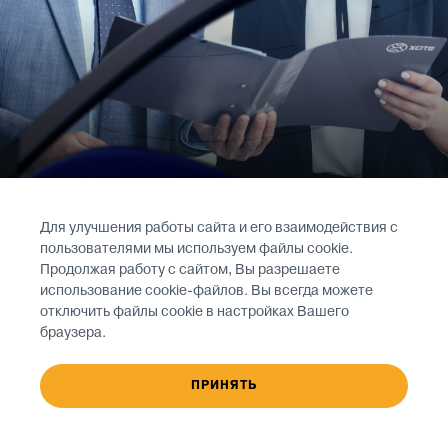
Для улучшения работы сайта и его взаимодействия с
пользователями мы используем файлы cookie.
КАТАЛОГ
Продолжая работу с сайтом, Вы разрешаете
использование cookie-файлов. Вы всегда можете
АКСЕССУАРОВ
отключить файлы cookie в настройках Вашего
браузера.
ПРИНЯТЬ