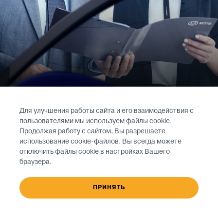
Для улучшения работы сайта и его взаимодействия с
пользователями мы используем файлы cookie.
КАТАЛОГ
Продолжая работу с сайтом, Вы разрешаете
использование cookie-файлов. Вы всегда можете
АКСЕССУАРОВ
отключить файлы cookie в настройках Вашего
браузера.
ПРИНЯТЬ